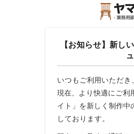
【お知らせ】
新し
いつもご利用いただき
現在、より快適にご利
イト」を新しく制作中
しております。