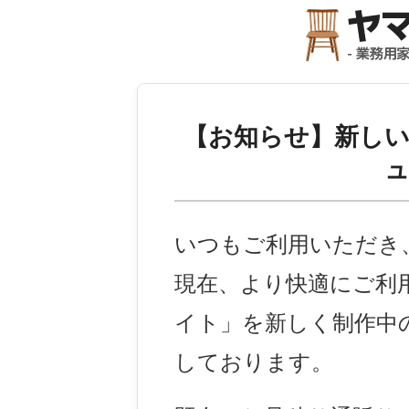
【お知らせ】
新し
いつもご利用いただき
現在、より快適にご利
イト」を新しく制作中
しております。